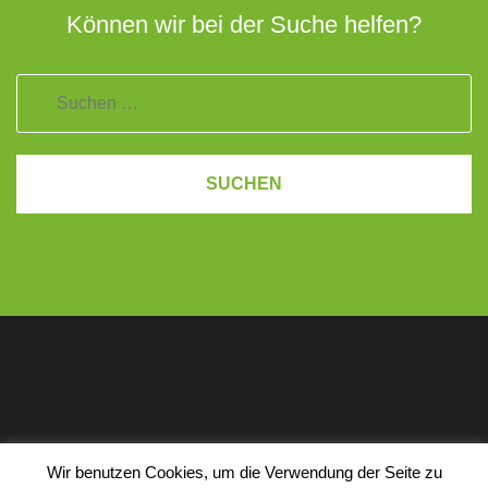
Können wir bei der Suche helfen?
Impressum
Datenschutz
Wir benutzen Cookies, um die Verwendung der Seite zu