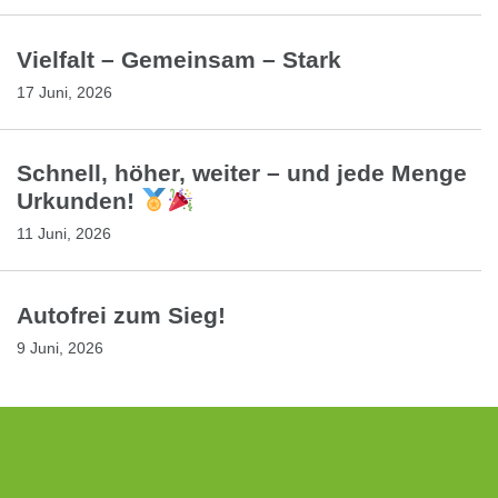
Vielfalt – Gemeinsam – Stark
17 Juni, 2026
Schnell, höher, weiter – und jede Menge
Urkunden!
11 Juni, 2026
Autofrei zum Sieg!
9 Juni, 2026