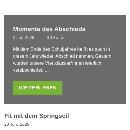
Momente des Abschieds
2 Juli, 2026
8:19 a.m.
Mit dem Ende des Schuljahres heißt es auch in
diesem Jahr wieder: Abschied nehmen. Gestern
wurden unsere Viertklässler*innen feierlich
verabschiedet. …
WEITERLESEN
Fit mit dem Springseil
23 Juni, 2026