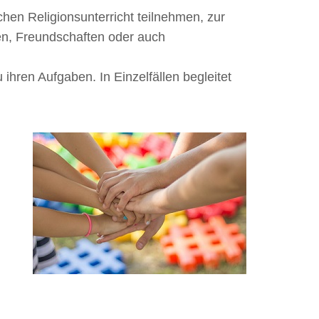
chen Religionsunterricht teilnehmen, zur
n, Freundschaften oder auch
ihren Aufgaben. In Einzelfällen begleitet