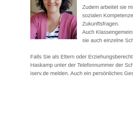
Zudem arbeitet sie mi
sozialen Kompetenze
Zukunftsfragen.
Auch Klassengemeinsch
sie auch einzelne Sc
Falls Sie als Eltern oder Erziehungsberech
Haskamp unter der Telefonnummer der Sch
iserv.de
melden. Auch ein persönliches Ges