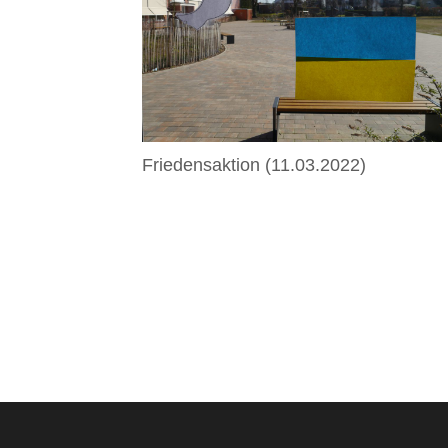
Friedensaktion
(11.03.2022)