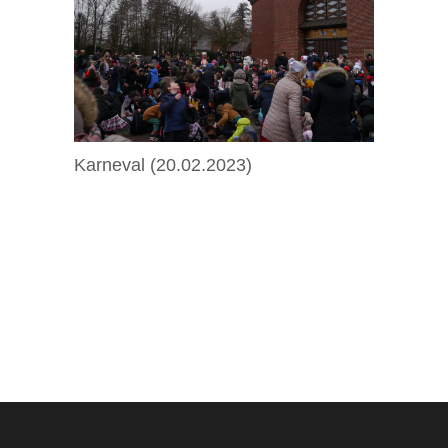
Karneval
(20.02.2023)