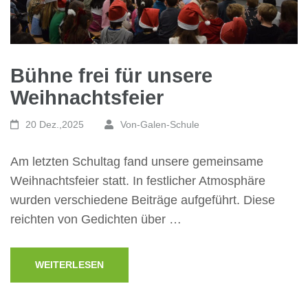
Bühne frei für unsere
Weihnachtsfeier
20 Dez.,2025
Von-Galen-Schule
Am letzten Schultag fand unsere gemeinsame
Weihnachtsfeier statt. In festlicher Atmosphäre
wurden verschiedene Beiträge aufgeführt. Diese
reichten von Gedichten über …
WEITERLESEN