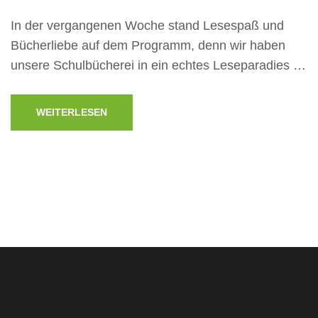
In der vergangenen Woche stand Lesespaß und
Bücherliebe auf dem Programm, denn wir haben
unsere Schulbücherei in ein echtes Leseparadies …
WEITERLESEN