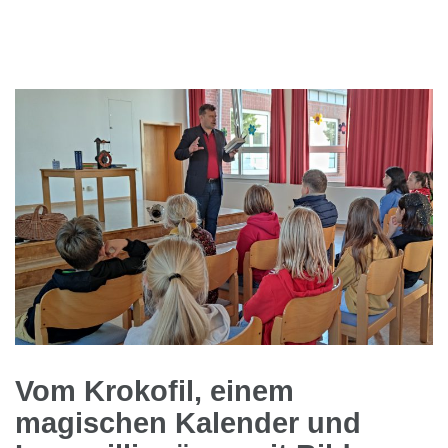
Vom Krokofil, einem
magischen Kalender und