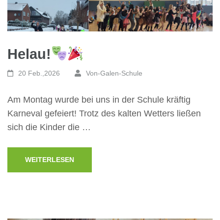
Helau!
20 Feb.,2026
Von-Galen-Schule
Am Montag wurde bei uns in der Schule kräftig
Karneval gefeiert! Trotz des kalten Wetters ließen
sich die Kinder die …
WEITERLESEN