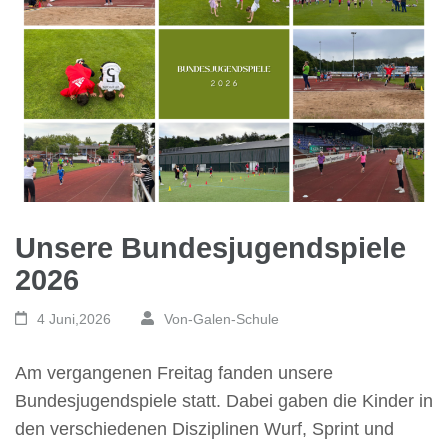
Unsere Bundesjugendspiele
2026
4 Juni,2026
Von-Galen-Schule
Am vergangenen Freitag fanden unsere
Bundesjugendspiele statt. Dabei gaben die Kinder in
den verschiedenen Disziplinen Wurf, Sprint und