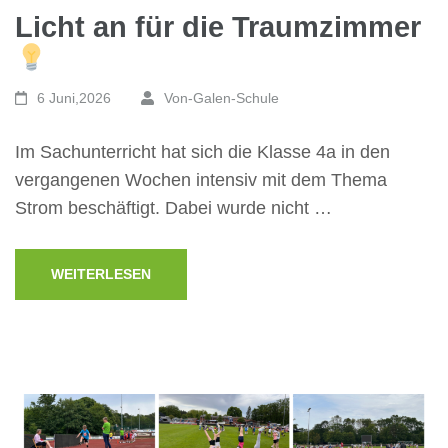
Licht an für die Traumzimmer
6 Juni,2026
Von-Galen-Schule
Im Sachunterricht hat sich die Klasse 4a in den
vergangenen Wochen intensiv mit dem Thema
Strom beschäftigt. Dabei wurde nicht …
WEITERLESEN