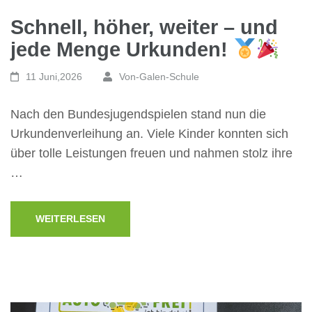
Schnell, höher, weiter – und
jede Menge Urkunden!
11 Juni,2026
Von-Galen-Schule
Nach den Bundesjugendspielen stand nun die
Urkundenverleihung an. Viele Kinder konnten sich
über tolle Leistungen freuen und nahmen stolz ihre
…
WEITERLESEN