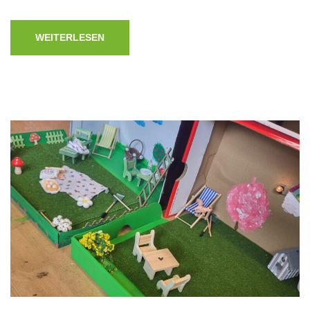
WEITERLESEN