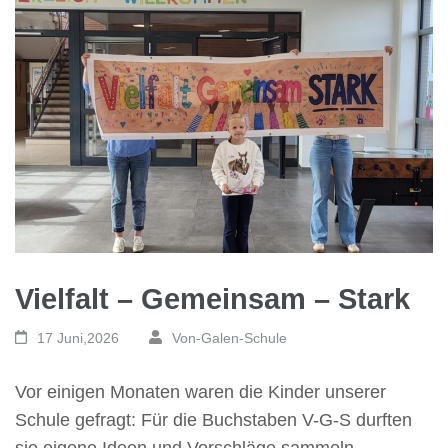
Vielfalt – Gemeinsam – Stark
17 Juni,2026
Von-Galen-Schule
Vor einigen Monaten waren die Kinder unserer
Schule gefragt: Für die Buchstaben V-G-S durften
sie eigene Ideen und Vorschläge sammeln. …