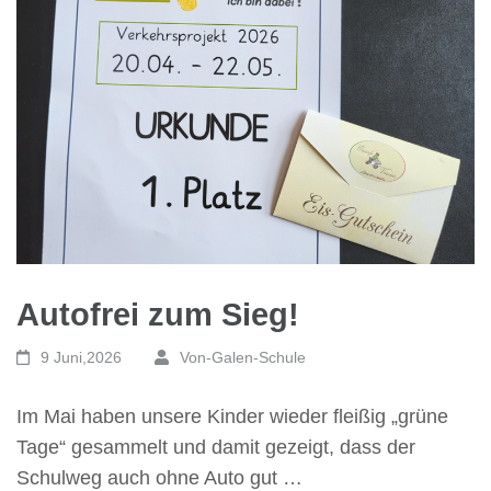
Autofrei zum Sieg!
9 Juni,2026
Von-Galen-Schule
Im Mai haben unsere Kinder wieder fleißig „grüne
Tage“ gesammelt und damit gezeigt, dass der
Schulweg auch ohne Auto gut …