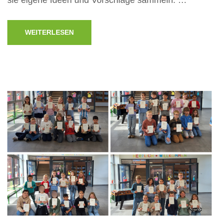
WEITERLESEN