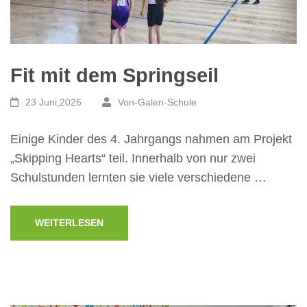
Fit mit dem Springseil
23 Juni,2026
Von-Galen-Schule
Einige Kinder des 4. Jahrgangs nahmen am Projekt
„Skipping Hearts“ teil. Innerhalb von nur zwei
Schulstunden lernten sie viele verschiedene …
WEITERLESEN