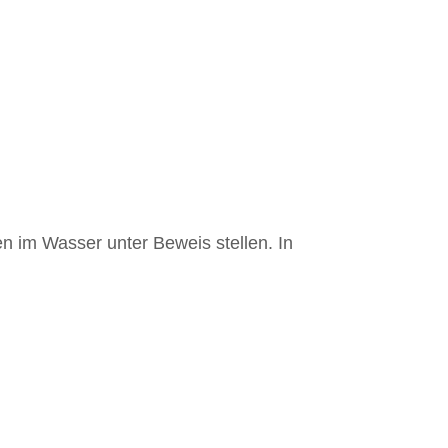
 im Wasser unter Beweis stellen. In