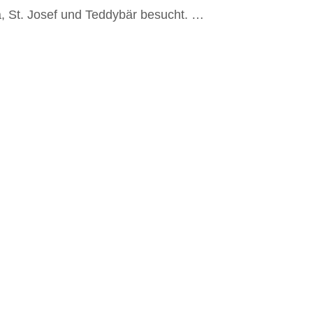
, St. Josef und Teddybär besucht. …