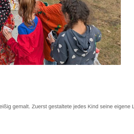
ißig gemalt. Zuerst gestaltete jedes Kind seine eigene 