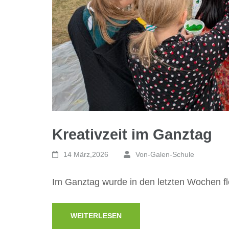
Kreativzeit im Ganztag
14 März,2026
Von-Galen-Schule
Im Ganztag wurde in den letzten Wochen fle
WEITERLESEN