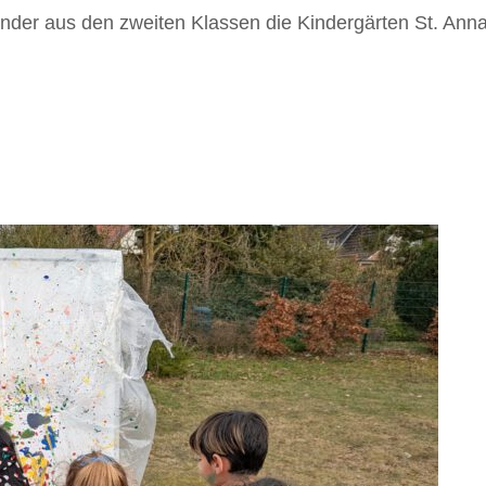
der aus den zweiten Klassen die Kindergärten St. Anna