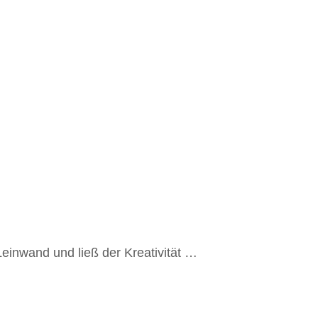
Leinwand und ließ der Kreativität …