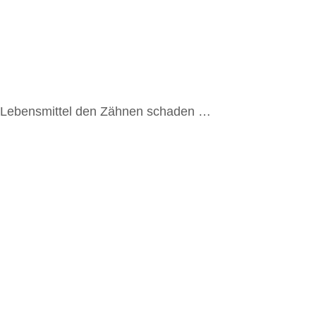
he Lebensmittel den Zähnen schaden …