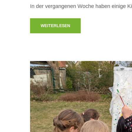
In der vergangenen Woche haben einige Kin
WEITERLESEN