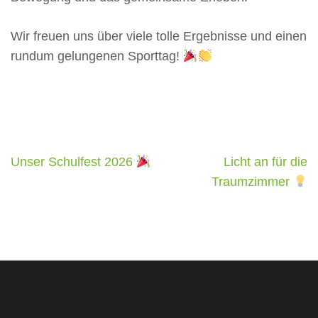
Wir freuen uns über viele tolle Ergebnisse und einen
rundum gelungenen Sporttag!
Beitragsnavigation
Unser Schulfest 2026
Licht an für die
Traumzimmer