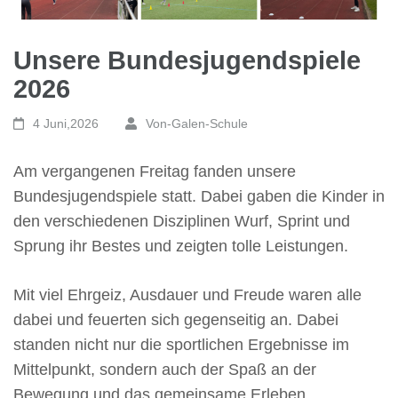
Unsere Bundesjugendspiele
2026
4 Juni,2026
Von-Galen-Schule
Am vergangenen Freitag fanden unsere
Bundesjugendspiele statt. Dabei gaben die Kinder in
den verschiedenen Disziplinen Wurf, Sprint und
Sprung ihr Bestes und zeigten tolle Leistungen.
Mit viel Ehrgeiz, Ausdauer und Freude waren alle
dabei und feuerten sich gegenseitig an. Dabei
standen nicht nur die sportlichen Ergebnisse im
Mittelpunkt, sondern auch der Spaß an der
Bewegung und das gemeinsame Erleben.