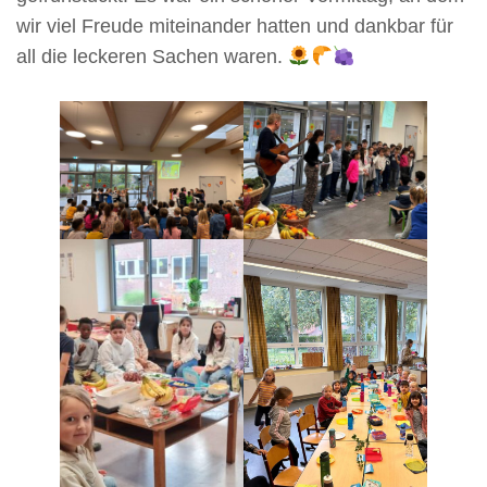
wir viel Freude miteinander hatten und dankbar für
all die leckeren Sachen waren.