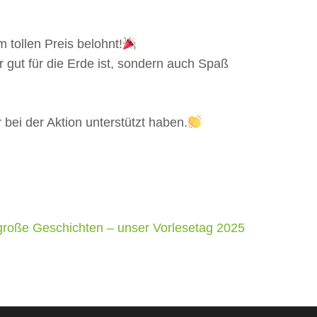
tollen Preis belohnt!
 gut für die Erde ist, sondern auch Spaß
r bei der Aktion unterstützt haben.
große Geschichten – unser Vorlesetag 2025