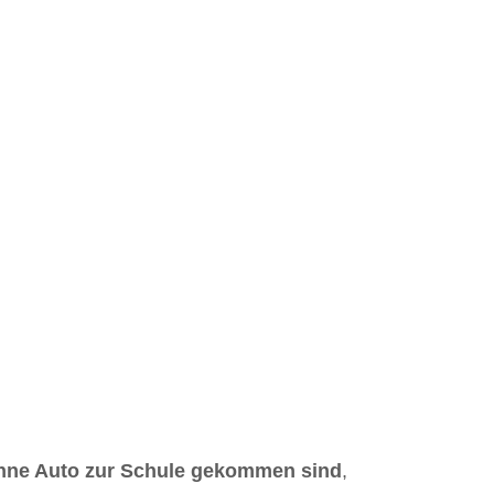
hne Auto zur Schule gekommen sind
,