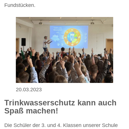
Fundstücken.
20.03.2023
Trinkwasserschutz kann auch
Spaß machen!
Die Schüler der 3. und 4. Klassen unserer Schule