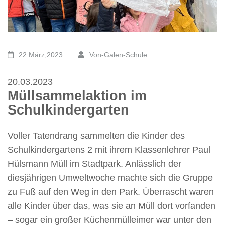
22 März,2023
Von-Galen-Schule
20.03.2023
Müllsammelaktion im
Schulkindergarten
Voller Tatendrang sammelten die Kinder des
Schulkindergartens 2 mit ihrem Klassenlehrer Paul
Hülsmann Müll im Stadtpark. Anlässlich der
diesjährigen Umweltwoche machte sich die Gruppe
zu Fuß auf den Weg in den Park. Überrascht waren
alle Kinder über das, was sie an Müll dort vorfanden
– sogar ein großer Küchenmülleimer war unter den