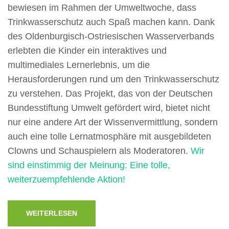
bewiesen im Rahmen der Umweltwoche, dass
Trinkwasserschutz auch Spaß machen kann. Dank
des Oldenburgisch-Ostriesischen Wasserverbands
erlebten die Kinder ein interaktives und
multimediales Lernerlebnis, um die
Herausforderungen rund um den Trinkwasserschutz
zu verstehen. Das Projekt, das von der Deutschen
Bundesstiftung Umwelt gefördert wird, bietet nicht
nur eine andere Art der Wissenvermittlung, sondern
auch eine tolle Lernatmosphäre mit ausgebildeten
Clowns und Schauspielern als Moderatoren.
Wir
sind einstimmig der Meinung: Eine tolle,
weiterzuempfehlende Aktion!
WEITERLESEN