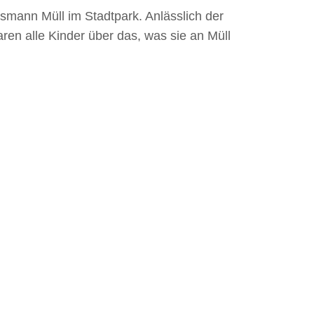
smann Müll im Stadtpark. Anlässlich der
en alle Kinder über das, was sie an Müll