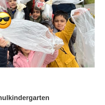
hulkindergarten