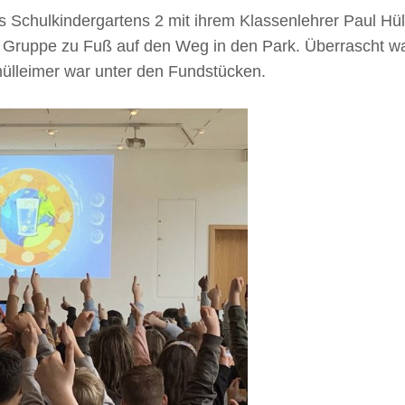
s Schulkindergartens 2 mit ihrem Klassenlehrer Paul Hül
Gruppe zu Fuß auf den Weg in den Park. Überrascht war
ülleimer war unter den Fundstücken.