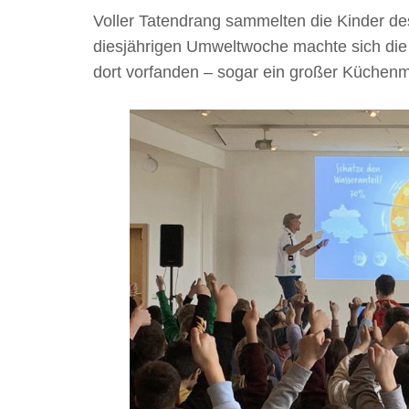
Voller Tatendrang sammelten die Kinder de
diesjährigen Umweltwoche machte sich die 
dort vorfanden – sogar ein großer Küchenm