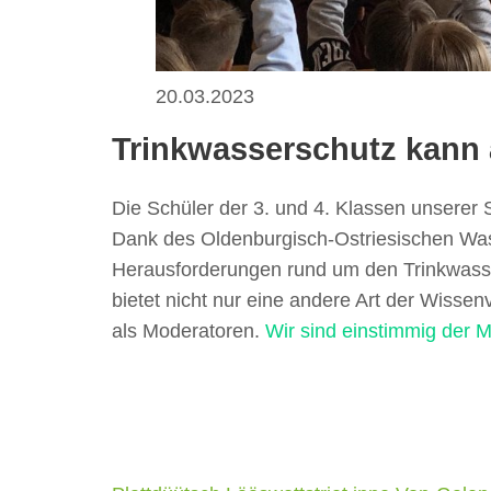
20.03.2023
Trinkwasserschutz kann
Die Schüler der 3. und 4. Klassen unser
Dank des Oldenburgisch-Ostriesischen Wass
Herausforderungen rund um den Trinkwasser
bietet nicht nur eine andere Art der Wisse
als Moderatoren.
Wir sind einstimmig der M