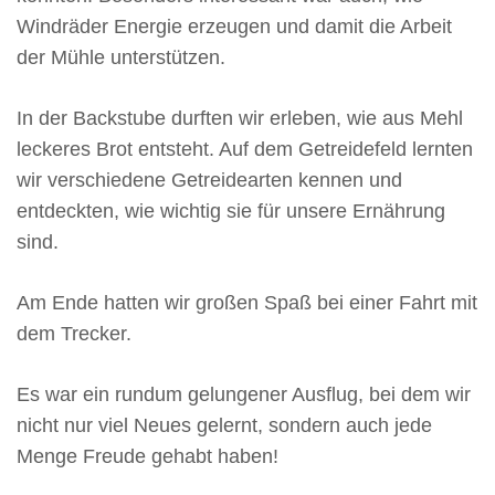
Windräder Energie erzeugen und damit die Arbeit
der Mühle unterstützen.
In der Backstube durften wir erleben, wie aus Mehl
leckeres Brot entsteht. Auf dem Getreidefeld lernten
wir verschiedene Getreidearten kennen und
entdeckten, wie wichtig sie für unsere Ernährung
sind.
Am Ende hatten wir großen Spaß bei einer Fahrt mit
dem Trecker.
Es war ein rundum gelungener Ausflug, bei dem wir
nicht nur viel Neues gelernt, sondern auch jede
Menge Freude gehabt haben!