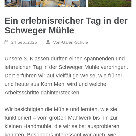
Ein erlebnisreicher Tag in der
Schweger Mühle
24 Sep.,2025
Von-Galen-Schule
Unsere 3. Klassen durften einen spannenden und
lehrreichen Tag in der Schweger Mühle verbringen.
Dort erfuhren wir auf vielfältige Weise, wie früher
und heute aus Korn Mehl wird und welche
Arbeitsschritte dahinterstecken.
Wir besichtigten die Mühle und lernten, wie sie
funktioniert – vom großen Mahlwerk bis hin zur
kleinen Handmühle, die wir selbst ausprobieren
konnten. Besonders interessant war auch, wie