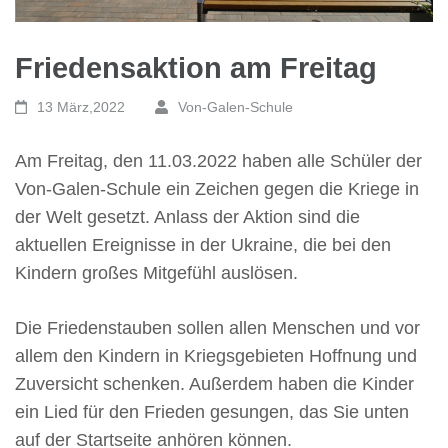
Friedensaktion am Freitag
13 März,2022
Von-Galen-Schule
Am Freitag, den 11.03.2022 haben alle Schüler der
Von-Galen-Schule ein Zeichen gegen die Kriege in
der Welt gesetzt. Anlass der Aktion sind die
aktuellen Ereignisse in der Ukraine, die bei den
Kindern großes Mitgefühl auslösen.
Die Friedenstauben sollen allen Menschen und vor
allem den Kindern in Kriegsgebieten Hoffnung und
Zuversicht schenken. Außerdem haben die Kinder
ein Lied für den Frieden gesungen, das Sie unten
auf der Startseite anhören können.