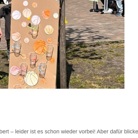
ert – leider ist es schon wieder vorbei! Aber dafür bli