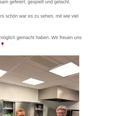
am gefeiert, gespielt und gelacht.
rs schön war es zu sehen, mit wie viel
d möglich gemacht haben. Wir freuen uns