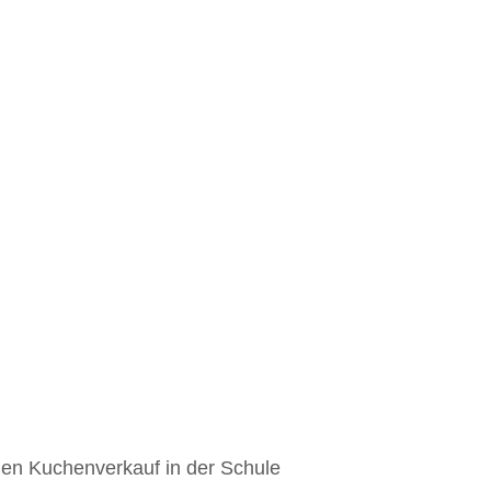
nen Kuchenverkauf in der Schule