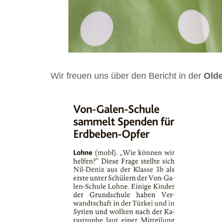
Wir freuen uns über den Bericht in der
Old