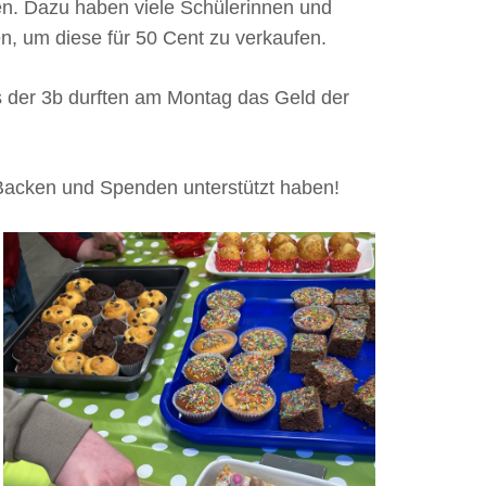
n. Dazu haben viele Schülerinnen und
n, um diese für 50 Cent zu verkaufen.
der 3b durften am Montag das Geld der
 Backen und Spenden unterstützt haben!