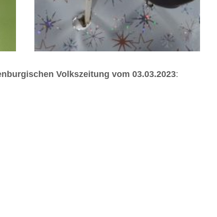
enburgischen Volkszeitung vom 03.03.2023
: