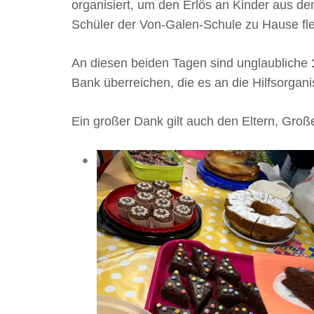
organisiert, um den Erlös an Kinder aus d
Schüler der Von-Galen-Schule zu Hause fle
An diesen beiden Tagen sind unglaubliche
Bank überreichen, die es an die Hilfsorgani
Ein großer Dank gilt auch den Eltern, Gro