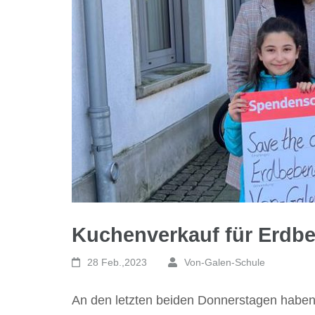
Kuchenverkauf für Erdb
28 Feb.,2023
Von-Galen-Schule
An den letzten beiden Donnerstagen haben 