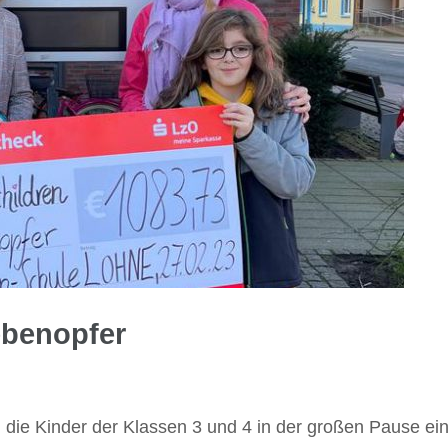
ebenopfer
die Kinder der Klassen 3 und 4 in der großen Pause ei